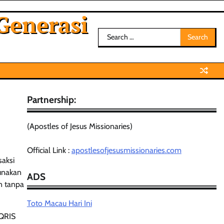
Generasi
Search
for:
Partnership:
n
(Apostles of Jesus Missionaries)
Official Link :
apostlesofjesusmissionaries.com
saksi
unakan
ADS
n tanpa
Toto Macau Hari Ini
 QRIS