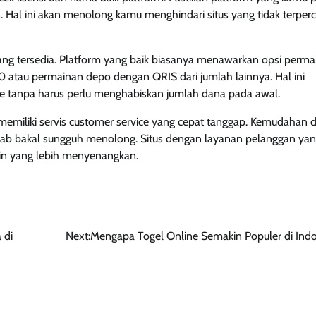
in. Hal ini akan menolong kamu menghindari situs yang tidak terper
yang tersedia. Platform yang baik biasanya menawarkan opsi perma
00 atau permainan depo dengan QRIS dari jumlah lainnya. Hal ini
tanpa harus perlu menghabiskan jumlah dana pada awal.
 memiliki servis customer service yang cepat tanggap. Kemudahan 
awab bakal sungguh menolong. Situs dengan layanan pelanggan yan
in yang lebih menyenangkan.
 di
Next:
Mengapa Togel Online Semakin Populer di Ind