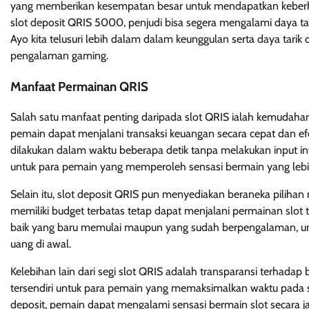
yang memberikan kesempatan besar untuk mendapatkan keberha
slot deposit QRIS 5000, penjudi bisa segera mengalami daya tar
Ayo kita telusuri lebih dalam dalam keunggulan serta daya tarik d
pengalaman gaming.
Manfaat Permainan QRIS
Salah satu manfaat penting daripada slot QRIS ialah kemudaha
pemain dapat menjalani transaksi keuangan secara cepat dan efe
dilakukan dalam waktu beberapa detik tanpa melakukan input in
untuk para pemain yang memperoleh sensasi bermain yang lebi
Selain itu, slot deposit QRIS pun menyediakan beraneka pilihan
memiliki budget terbatas tetap dapat menjalani permainan slot
baik yang baru memulai maupun yang sudah berpengalaman, untu
uang di awal.
Kelebihan lain dari segi slot QRIS adalah transparansi terhadap b
tersendiri untuk para pemain yang memaksimalkan waktu pada 
deposit, pemain dapat mengalami sensasi bermain slot secara j