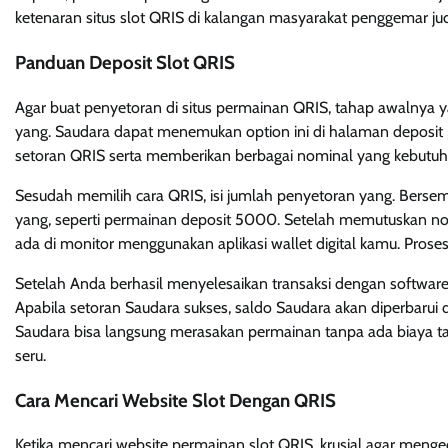
ketenaran situs slot QRIS di kalangan masyarakat penggemar jud
Panduan Deposit Slot QRIS
Agar buat penyetoran di situs permainan QRIS, tahap awalnya 
yang. Saudara dapat menemukan option ini di halaman deposit p
setoran QRIS serta memberikan berbagai nominal yang kebutu
Sesudah memilih cara QRIS, isi jumlah penyetoran yang. Bersem
yang, seperti permainan deposit 5000. Setelah memutuskan no
ada di monitor menggunakan aplikasi wallet digital kamu. Pros
Setelah Anda berhasil menyelesaikan transaksi dengan software w
Apabila setoran Saudara sukses, saldo Saudara akan diperbaru
Saudara bisa langsung merasakan permainan tanpa ada biaya 
seru.
Cara Mencari Website Slot Dengan QRIS
Ketika mencari website permainan slot QRIS, krusial agar menge