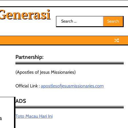
Generasi
Search
for:
Partnership:
(Apostles of Jesus Missionaries)
Official Link :
apostlesofjesusmissionaries.com
ADS
Toto Macau Hari Ini
n