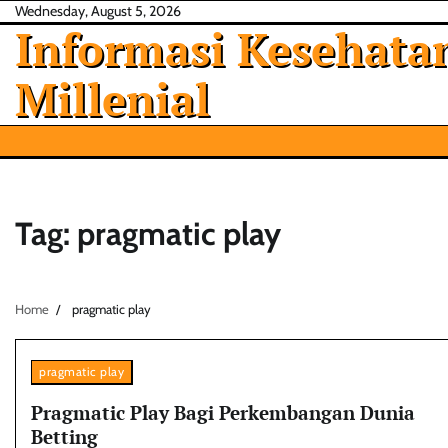
Skip
Wednesday, August 5, 2026
Informasi Kesehatan
to
content
Millenial
Tag:
pragmatic play
Home
pragmatic play
pragmatic play
Pragmatic Play Bagi Perkembangan Dunia
Betting