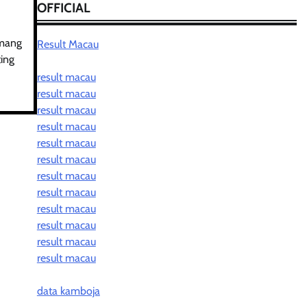
OFFICIAL
emang
Result Macau
ing
result macau
result macau
result macau
result macau
result macau
result macau
result macau
result macau
result macau
result macau
result macau
result macau
data kamboja