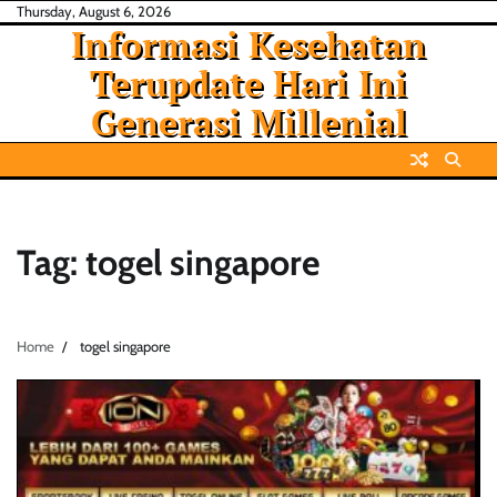
Skip
Thursday, August 6, 2026
Informasi Kesehatan
to
content
Terupdate Hari Ini
Generasi Millenial
Tag:
togel singapore
Home
togel singapore