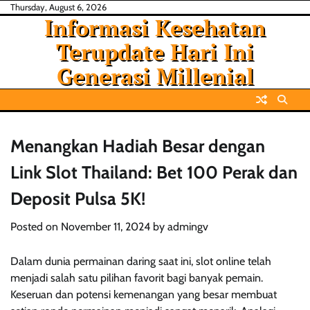
Skip
Thursday, August 6, 2026
Informasi Kesehatan
to
content
Terupdate Hari Ini
Generasi Millenial
Menangkan Hadiah Besar dengan
Link Slot Thailand: Bet 100 Perak dan
Deposit Pulsa 5K!
Posted on
November 11, 2024
by
admingv
Dalam dunia permainan daring saat ini, slot online telah
menjadi salah satu pilihan favorit bagi banyak pemain.
Keseruan dan potensi kemenangan yang besar membuat