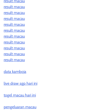
result macau
result macau
result macau
result macau
result macau
result macau
result macau
result macau
result macau
result macau
result macau
data kamboja
live draw sgp hari ini
togel macau hari ini
pengeluaran macau