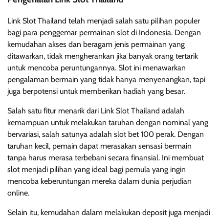
Link Slot Thailand telah menjadi salah satu pilihan populer
bagi para penggemar permainan slot di Indonesia. Dengan
kemudahan akses dan beragam jenis permainan yang
ditawarkan, tidak mengherankan jika banyak orang tertarik
untuk mencoba peruntungannya. Slot ini menawarkan
pengalaman bermain yang tidak hanya menyenangkan, tapi
juga berpotensi untuk memberikan hadiah yang besar.
Salah satu fitur menarik dari Link Slot Thailand adalah
kemampuan untuk melakukan taruhan dengan nominal yang
bervariasi, salah satunya adalah slot bet 100 perak. Dengan
taruhan kecil, pemain dapat merasakan sensasi bermain
tanpa harus merasa terbebani secara finansial. Ini membuat
slot menjadi pilihan yang ideal bagi pemula yang ingin
mencoba keberuntungan mereka dalam dunia perjudian
online.
Selain itu, kemudahan dalam melakukan deposit juga menjadi