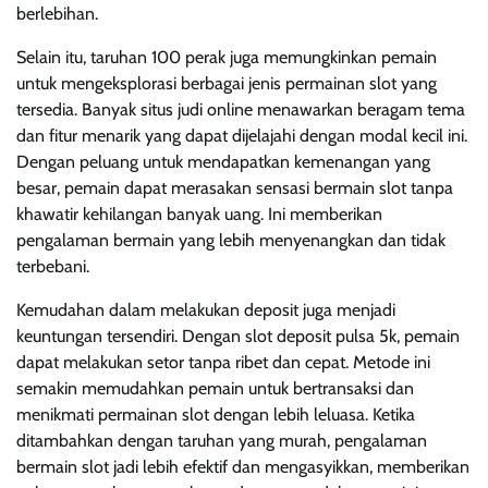
berlebihan.
Selain itu, taruhan 100 perak juga memungkinkan pemain
untuk mengeksplorasi berbagai jenis permainan slot yang
tersedia. Banyak situs judi online menawarkan beragam tema
dan fitur menarik yang dapat dijelajahi dengan modal kecil ini.
Dengan peluang untuk mendapatkan kemenangan yang
besar, pemain dapat merasakan sensasi bermain slot tanpa
khawatir kehilangan banyak uang. Ini memberikan
pengalaman bermain yang lebih menyenangkan dan tidak
terbebani.
Kemudahan dalam melakukan deposit juga menjadi
keuntungan tersendiri. Dengan slot deposit pulsa 5k, pemain
dapat melakukan setor tanpa ribet dan cepat. Metode ini
semakin memudahkan pemain untuk bertransaksi dan
menikmati permainan slot dengan lebih leluasa. Ketika
ditambahkan dengan taruhan yang murah, pengalaman
bermain slot jadi lebih efektif dan mengasyikkan, memberikan