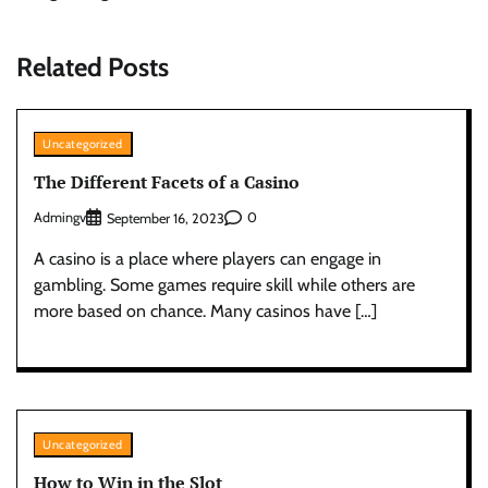
Related Posts
Uncategorized
The Different Facets of a Casino
Admingv
0
September 16, 2023
A casino is a place where players can engage in
gambling. Some games require skill while others are
more based on chance. Many casinos have […]
Uncategorized
How to Win in the Slot