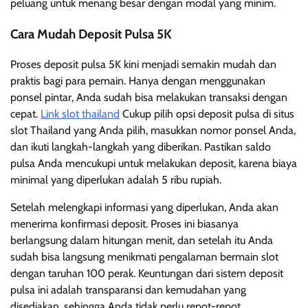
peluang untuk menang besar dengan modal yang minim.
Cara Mudah Deposit Pulsa 5K
Proses deposit pulsa 5K kini menjadi semakin mudah dan
praktis bagi para pemain. Hanya dengan menggunakan
ponsel pintar, Anda sudah bisa melakukan transaksi dengan
cepat.
Link slot thailand
Cukup pilih opsi deposit pulsa di situs
slot Thailand yang Anda pilih, masukkan nomor ponsel Anda,
dan ikuti langkah-langkah yang diberikan. Pastikan saldo
pulsa Anda mencukupi untuk melakukan deposit, karena biaya
minimal yang diperlukan adalah 5 ribu rupiah.
Setelah melengkapi informasi yang diperlukan, Anda akan
menerima konfirmasi deposit. Proses ini biasanya
berlangsung dalam hitungan menit, dan setelah itu Anda
sudah bisa langsung menikmati pengalaman bermain slot
dengan taruhan 100 perak. Keuntungan dari sistem deposit
pulsa ini adalah transparansi dan kemudahan yang
disediakan, sehingga Anda tidak perlu repot-repot