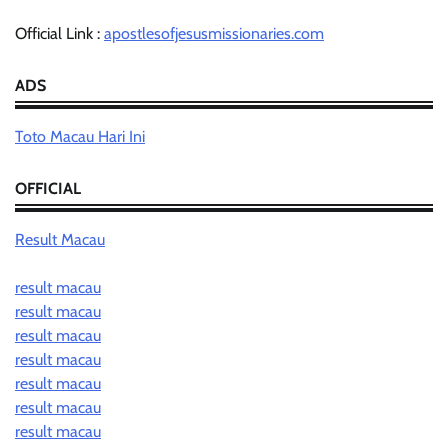
Official Link :
apostlesofjesusmissionaries.com
ADS
Toto Macau Hari Ini
OFFICIAL
Result Macau
result macau
result macau
result macau
result macau
result macau
result macau
result macau