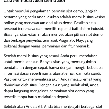
Cara Membuat Akun Demo Slot
Untuk memulai pengalaman bermain slot demo, langkah
pertama yang perlu Anda lakukan adalah memilih situs kasino
online yang menawarkan opsi akun demo. Pastikan situs
tersebut terpercaya dan memiliki reputasi baik dalam industri.
Biasanya, situs-situs ini akan menyediakan pilihan slot demo
dari berbagai penyedia, termasuk Pragmatic Play, yang
terkenal dengan variasi permainan dan fitur menarik.
Setelah memilih situs yang sesuai, Anda perlu mendaftar
untuk membuat akun. Banyak situs yang memungkinkan
pendaftaran dengan cepat, hanya dengan mengisi beberapa
informasi dasar seperti nama, alamat email, dan kata sandi.
Pastikan untuk memverifikasi akun Anda melalui email yang
dikirimkan oleh situs. Dengan akun yang sudah aktif, Anda
dapat langsung mengakses permainan slot demo yang
tersedia tanpa harus melakukan deposit.
Setelah akun Anda aktif, Anda bisa menjelajahi berbagai slot