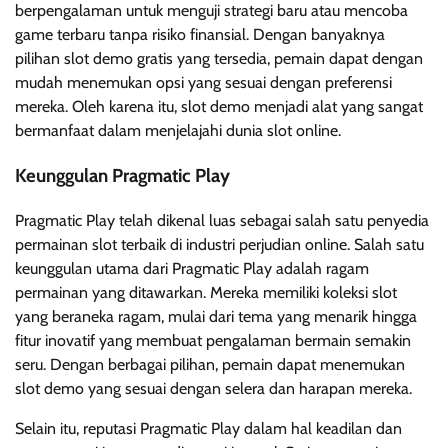
berpengalaman untuk menguji strategi baru atau mencoba
game terbaru tanpa risiko finansial. Dengan banyaknya
pilihan slot demo gratis yang tersedia, pemain dapat dengan
mudah menemukan opsi yang sesuai dengan preferensi
mereka. Oleh karena itu, slot demo menjadi alat yang sangat
bermanfaat dalam menjelajahi dunia slot online.
Keunggulan Pragmatic Play
Pragmatic Play telah dikenal luas sebagai salah satu penyedia
permainan slot terbaik di industri perjudian online. Salah satu
keunggulan utama dari Pragmatic Play adalah ragam
permainan yang ditawarkan. Mereka memiliki koleksi slot
yang beraneka ragam, mulai dari tema yang menarik hingga
fitur inovatif yang membuat pengalaman bermain semakin
seru. Dengan berbagai pilihan, pemain dapat menemukan
slot demo yang sesuai dengan selera dan harapan mereka.
Selain itu, reputasi Pragmatic Play dalam hal keadilan dan