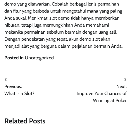
demo yang ditawarkan. Cobalah berbagai jenis permainan
dan fitur yang berbeda untuk mengetahui mana yang paling
Anda sukai. Menikmati slot demo tidak hanya memberikan
hiburan, tetapi juga memungkinkan Anda memahami
mekanika permainan sebelum bermain dengan uang asli.
Dengan pendekatan yang tepat, akun demo slot akan
menjadi alat yang berguna dalam perjalanan bermain Anda.
Posted in
Uncategorized
Post
Previous:
Next:
navigation
What Is a Slot?
Improve Your Chances of
Winning at Poker
Related Posts