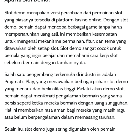
Slot demo merupakan versi percobaan dari permainan slot
yang biasanya tersedia di platform kasino online. Dengan slot
demo, pemain dapat mencoba berbagai game tanpa harus
mempertaruhkan uang asli. Ini memberikan kesempatan
untuk mengenal mekanisme permainan, fitur, dan tema yang
ditawarkan oleh setiap slot. Slot demo sangat cocok untuk
pemula yang ingin belajar dan memahami cara kerja slot
sebelum bermain dengan taruhan nyata.
Salah satu pengembang terkemuka di industri ini adalah
Pragmatic Play, yang menawarkan berbagai pilihan slot demo
yang menarik dan berkualitas tinggi. Melalui akun demo slot,
pemain dapat menikmati pengalaman bermain yang sama
persis seperti ketika mereka bermain dengan uang sungguhan.
Hal ini memberikan rasa aman bagi mereka yang masih ragu
atau belum berpengalaman dalam memasang taruhan.
Selain itu, slot demo juga sering digunakan oleh pemain