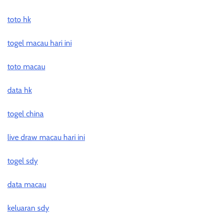
toto hk
togel macau hari ini
toto macau
data hk
togel china
live draw macau hari ini
togel sdy
data macau
keluaran sdy