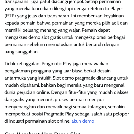
transparansi juga patut diacungi jempol. Setiap permainan
yang mereka luncurkan dilengkapi dengan Return to Player
(RTP) yang jelas dan transparan. Ini memberikan keyakinan
kepada pemain bahwa permainan yang mereka pilih adil dan
memiliki peluang menang yang wajar. Pemain dapat
mengakses demo slot gratis untuk mengeksplorasi berbagai
permainan sebelum memutuskan untuk bertaruh dengan
uang sungguhan.
Tidak ketinggalan, Pragmatic Play juga menawarkan
pengalaman pengguna yang luar biasa berkat desain
antarmuka yang intuitif. Slot demo pragmatic dirancang untuk
mudah dipahami, bahkan bagi mereka yang baru mengenal
dunia perjudian online. Dengan fitur-fitur yang mudah diakses
dan grafis yang menarik, proses bermain menjadi
menyenangkan dan menarik bagi semua kalangan, semakin
memperkuat posisi Pragmatic Play sebagai salah satu pelopor
di industri permainan slot online.
akun demo