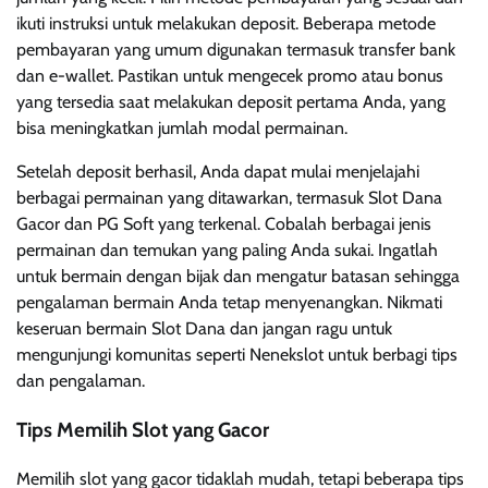
ikuti instruksi untuk melakukan deposit. Beberapa metode
pembayaran yang umum digunakan termasuk transfer bank
dan e-wallet. Pastikan untuk mengecek promo atau bonus
yang tersedia saat melakukan deposit pertama Anda, yang
bisa meningkatkan jumlah modal permainan.
Setelah deposit berhasil, Anda dapat mulai menjelajahi
berbagai permainan yang ditawarkan, termasuk Slot Dana
Gacor dan PG Soft yang terkenal. Cobalah berbagai jenis
permainan dan temukan yang paling Anda sukai. Ingatlah
untuk bermain dengan bijak dan mengatur batasan sehingga
pengalaman bermain Anda tetap menyenangkan. Nikmati
keseruan bermain Slot Dana dan jangan ragu untuk
mengunjungi komunitas seperti Nenekslot untuk berbagi tips
dan pengalaman.
Tips Memilih Slot yang Gacor
Memilih slot yang gacor tidaklah mudah, tetapi beberapa tips