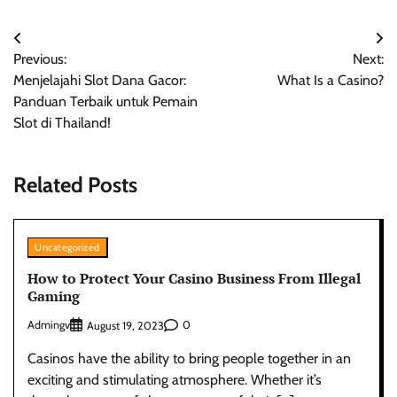
Post
Previous:
Next:
navigation
Menjelajahi Slot Dana Gacor:
What Is a Casino?
Panduan Terbaik untuk Pemain
Slot di Thailand!
Related Posts
Uncategorized
How to Protect Your Casino Business From Illegal
Gaming
Admingv
0
August 19, 2023
Casinos have the ability to bring people together in an
exciting and stimulating atmosphere. Whether it’s