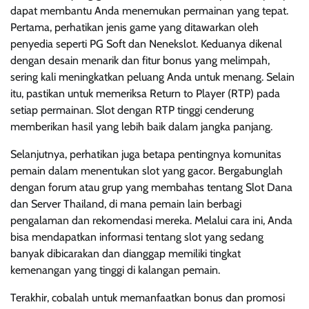
dapat membantu Anda menemukan permainan yang tepat.
Pertama, perhatikan jenis game yang ditawarkan oleh
penyedia seperti PG Soft dan Nenekslot. Keduanya dikenal
dengan desain menarik dan fitur bonus yang melimpah,
sering kali meningkatkan peluang Anda untuk menang. Selain
itu, pastikan untuk memeriksa Return to Player (RTP) pada
setiap permainan. Slot dengan RTP tinggi cenderung
memberikan hasil yang lebih baik dalam jangka panjang.
Selanjutnya, perhatikan juga betapa pentingnya komunitas
pemain dalam menentukan slot yang gacor. Bergabunglah
dengan forum atau grup yang membahas tentang Slot Dana
dan Server Thailand, di mana pemain lain berbagi
pengalaman dan rekomendasi mereka. Melalui cara ini, Anda
bisa mendapatkan informasi tentang slot yang sedang
banyak dibicarakan dan dianggap memiliki tingkat
kemenangan yang tinggi di kalangan pemain.
Terakhir, cobalah untuk memanfaatkan bonus dan promosi