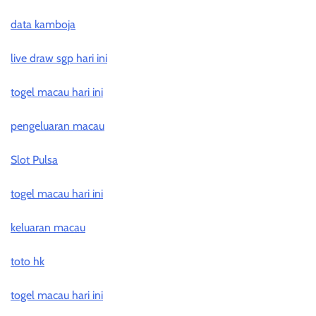
data kamboja
live draw sgp hari ini
togel macau hari ini
pengeluaran macau
Slot Pulsa
togel macau hari ini
keluaran macau
toto hk
togel macau hari ini