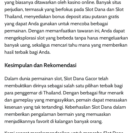
yang biasanya ditawarkan oleh kasino online. Banyak situs
perjudian, termasuk yang berfokus pada Slot Dana dan Slot
Thailand, menyediakan bonus deposit atau putaran gratis
yang dapat Anda gunakan untuk mencoba berbagai
permainan. Dengan memanfaatkan tawaran ini, Anda dapat
mengeksplorasi slot yang berbeda tanpa harus mengeluarkan
banyak uang, sekaligus mencari tahu mana yang memberikan
hasil terbaik bagi Anda.
Kesimpulan dan Rekomendasi
Dalam dunia permainan slot, Slot Dana Gacor telah
membuktikan dirinya sebagai salah satu pilihan terbaik bagi
para penggemar di Thailand. Dengan berbagai fitur menarik
dan gameplay yang mengasyikkan, pemain dapat merasakan
keseruan yang tak tertandingi. Keberhasilan Slot Dana dalam
memberikan pengalaman bermain yang memuaskan
menjadikannya favorit di kalangan banyak orang.