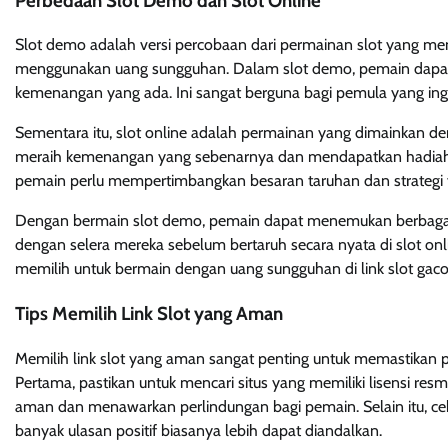
Perbedaan Slot Demo dan Slot Online
Slot demo adalah versi percobaan dari permainan slot yang m
menggunakan uang sungguhan. Dalam slot demo, pemain dapat 
kemenangan yang ada. Ini sangat berguna bagi pemula yang ing
Sementara itu, slot online adalah permainan yang dimainkan d
meraih kemenangan yang sebenarnya dan mendapatkan hadiah uan
pemain perlu mempertimbangkan besaran taruhan dan strategi
Dengan bermain slot demo, pemain dapat menemukan berbagai 
dengan selera mereka sebelum bertaruh secara nyata di slot onl
memilih untuk bermain dengan uang sungguhan di link slot gac
Tips Memilih Link Slot yang Aman
Memilih link slot yang aman sangat penting untuk memastika
Pertama, pastikan untuk mencari situs yang memiliki lisensi resmi
aman dan menawarkan perlindungan bagi pemain. Selain itu, cek 
banyak ulasan positif biasanya lebih dapat diandalkan.