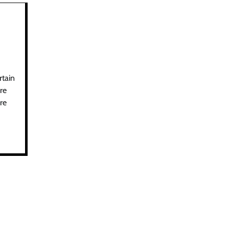
rtain
re
are