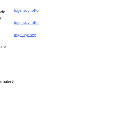
togel sdy lotto
tode
a
togel sdy lotto
togel sydney
line
opuler