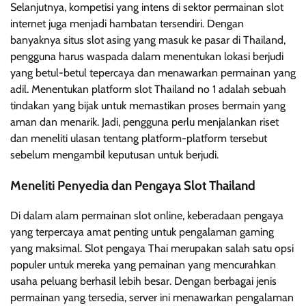
Selanjutnya, kompetisi yang intens di sektor permainan slot
internet juga menjadi hambatan tersendiri. Dengan
banyaknya situs slot asing yang masuk ke pasar di Thailand,
pengguna harus waspada dalam menentukan lokasi berjudi
yang betul-betul tepercaya dan menawarkan permainan yang
adil. Menentukan platform slot Thailand no 1 adalah sebuah
tindakan yang bijak untuk memastikan proses bermain yang
aman dan menarik. Jadi, pengguna perlu menjalankan riset
dan meneliti ulasan tentang platform-platform tersebut
sebelum mengambil keputusan untuk berjudi.
Meneliti Penyedia dan Pengaya Slot Thailand
Di dalam alam permainan slot online, keberadaan pengaya
yang terpercaya amat penting untuk pengalaman gaming
yang maksimal. Slot pengaya Thai merupakan salah satu opsi
populer untuk mereka yang pemainan yang mencurahkan
usaha peluang berhasil lebih besar. Dengan berbagai jenis
permainan yang tersedia, server ini menawarkan pengalaman