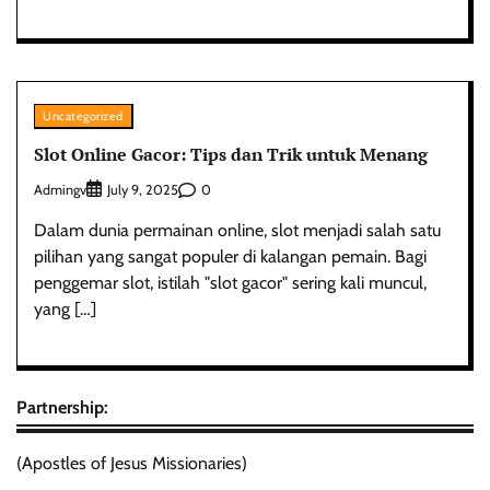
Uncategorized
Slot Online Gacor: Tips dan Trik untuk Menang
Admingv
0
July 9, 2025
Dalam dunia permainan online, slot menjadi salah satu
pilihan yang sangat populer di kalangan pemain. Bagi
penggemar slot, istilah "slot gacor" sering kali muncul,
yang […]
Partnership:
(Apostles of Jesus Missionaries)