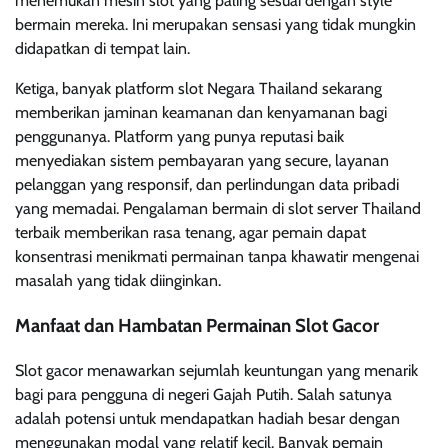
menemukan mesin slot yang paling sesuai dengan style
bermain mereka. Ini merupakan sensasi yang tidak mungkin
didapatkan di tempat lain.
Ketiga, banyak platform slot Negara Thailand sekarang
memberikan jaminan keamanan dan kenyamanan bagi
penggunanya. Platform yang punya reputasi baik
menyediakan sistem pembayaran yang secure, layanan
pelanggan yang responsif, dan perlindungan data pribadi
yang memadai. Pengalaman bermain di slot server Thailand
terbaik memberikan rasa tenang, agar pemain dapat
konsentrasi menikmati permainan tanpa khawatir mengenai
masalah yang tidak diinginkan.
Manfaat dan Hambatan Permainan Slot Gacor
Slot gacor menawarkan sejumlah keuntungan yang menarik
bagi para pengguna di negeri Gajah Putih. Salah satunya
adalah potensi untuk mendapatkan hadiah besar dengan
menggunakan modal yang relatif kecil. Banyak pemain