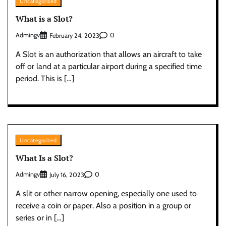
Uncategorized
What is a Slot?
Admingv
0
February 24, 2023
A Slot is an authorization that allows an aircraft to take
off or land at a particular airport during a specified time
period. This is […]
Uncategorized
What Is a Slot?
Admingv
0
July 16, 2023
A slit or other narrow opening, especially one used to
receive a coin or paper. Also a position in a group or
series or in […]