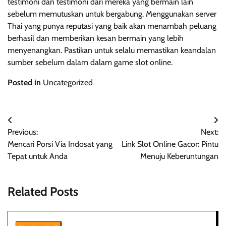
testimoni dan testimoni dari mereka yang bermain lain
sebelum memutuskan untuk bergabung. Menggunakan server
Thai yang punya reputasi yang baik akan menambah peluang
berhasil dan memberikan kesan bermain yang lebih
menyenangkan. Pastikan untuk selalu memastikan keandalan
sumber sebelum dalam dalam game slot online.
Posted in
Uncategorized
Post
Previous:
Next:
navigation
Mencari Porsi Via Indosat yang
Link Slot Online Gacor: Pintu
Tepat untuk Anda
Menuju Keberuntungan
Related Posts