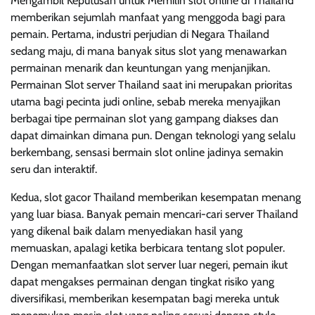
Mengambil Keputusan untuk Memilih slot online di Thailand
memberikan sejumlah manfaat yang menggoda bagi para
pemain. Pertama, industri perjudian di Negara Thailand
sedang maju, di mana banyak situs slot yang menawarkan
permainan menarik dan keuntungan yang menjanjikan.
Permainan Slot server Thailand saat ini merupakan prioritas
utama bagi pecinta judi online, sebab mereka menyajikan
berbagai tipe permainan slot yang gampang diakses dan
dapat dimainkan dimana pun. Dengan teknologi yang selalu
berkembang, sensasi bermain slot online jadinya semakin
seru dan interaktif.
Kedua, slot gacor Thailand memberikan kesempatan menang
yang luar biasa. Banyak pemain mencari-cari server Thailand
yang dikenal baik dalam menyediakan hasil yang
memuaskan, apalagi ketika berbicara tentang slot populer.
Dengan memanfaatkan slot server luar negeri, pemain ikut
dapat mengakses permainan dengan tingkat risiko yang
diversifikasi, memberikan kesempatan bagi mereka untuk