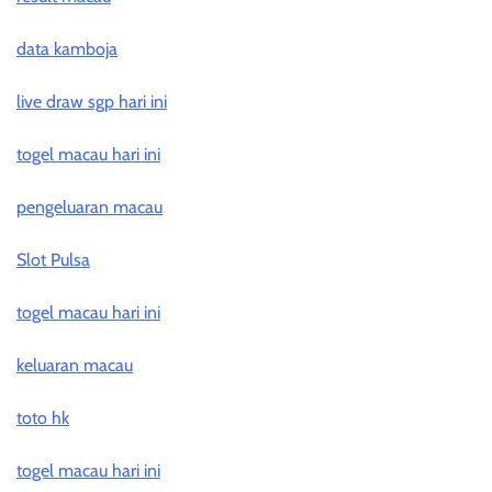
data kamboja
live draw sgp hari ini
togel macau hari ini
pengeluaran macau
Slot Pulsa
togel macau hari ini
keluaran macau
toto hk
togel macau hari ini