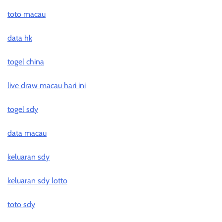
toto macau
data hk
togel china
live draw macau hari ini
togel sdy
data macau
keluaran sdy
keluaran sdy lotto
toto sdy