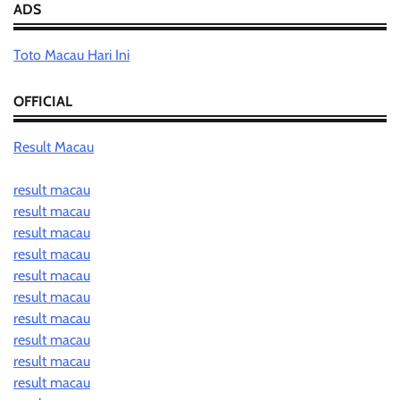
ADS
Toto Macau Hari Ini
OFFICIAL
Result Macau
result macau
result macau
result macau
result macau
result macau
result macau
result macau
result macau
result macau
result macau