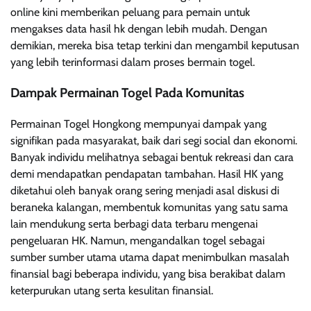
online kini memberikan peluang para pemain untuk
mengakses data hasil hk dengan lebih mudah. Dengan
demikian, mereka bisa tetap terkini dan mengambil keputusan
yang lebih terinformasi dalam proses bermain togel.
Dampak Permainan Togel Pada Komunitas
Permainan Togel Hongkong mempunyai dampak yang
signifikan pada masyarakat, baik dari segi social dan ekonomi.
Banyak individu melihatnya sebagai bentuk rekreasi dan cara
demi mendapatkan pendapatan tambahan. Hasil HK yang
diketahui oleh banyak orang sering menjadi asal diskusi di
beraneka kalangan, membentuk komunitas yang satu sama
lain mendukung serta berbagi data terbaru mengenai
pengeluaran HK. Namun, mengandalkan togel sebagai
sumber sumber utama utama dapat menimbulkan masalah
finansial bagi beberapa individu, yang bisa berakibat dalam
keterpurukan utang serta kesulitan finansial.