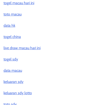
togel macau hari ini
toto macau
data hk
togel china
live draw macau hari ini
togel sdy
data macau
keluaran sdy
keluaran sdy lotto
toto sdy