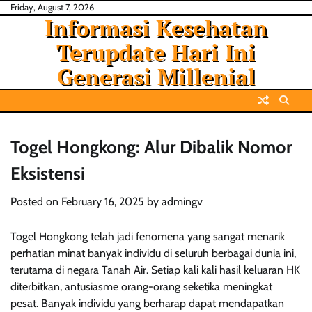
Skip
Friday, August 7, 2026
Informasi Kesehatan
to
content
Terupdate Hari Ini
Generasi Millenial
Togel Hongkong: Alur Dibalik Nomor
Eksistensi
Posted on
February 16, 2025
by
admingv
Togel Hongkong telah jadi fenomena yang sangat menarik
perhatian minat banyak individu di seluruh berbagai dunia ini,
terutama di negara Tanah Air. Setiap kali kali hasil keluaran HK
diterbitkan, antusiasme orang-orang seketika meningkat
pesat. Banyak individu yang berharap dapat mendapatkan