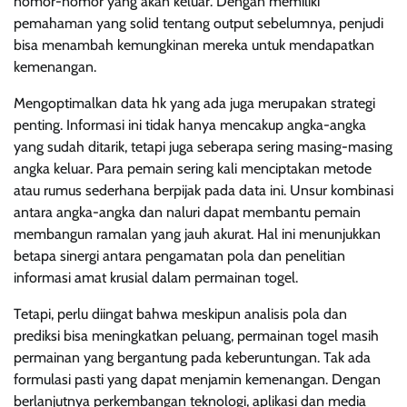
nomor-nomor yang akan keluar. Dengan memiliki
pemahaman yang solid tentang output sebelumnya, penjudi
bisa menambah kemungkinan mereka untuk mendapatkan
kemenangan.
Mengoptimalkan data hk yang ada juga merupakan strategi
penting. Informasi ini tidak hanya mencakup angka-angka
yang sudah ditarik, tetapi juga seberapa sering masing-masing
angka keluar. Para pemain sering kali menciptakan metode
atau rumus sederhana berpijak pada data ini. Unsur kombinasi
antara angka-angka dan naluri dapat membantu pemain
membangun ramalan yang jauh akurat. Hal ini menunjukkan
betapa sinergi antara pengamatan pola dan penelitian
informasi amat krusial dalam permainan togel.
Tetapi, perlu diingat bahwa meskipun analisis pola dan
prediksi bisa meningkatkan peluang, permainan togel masih
permainan yang bergantung pada keberuntungan. Tak ada
formulasi pasti yang dapat menjamin kemenangan. Dengan
berlanjutnya perkembangan teknologi, aplikasi dan media