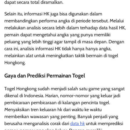
dapat secara total diramalkan.
Selain itu, informasi HK juga bisa digunakan dalam
membandingkan performa angka di periode tersebut. Melalui
melakukan analisis secara lebih dalam terhadap data hasil HK,
pemain dapat mengetahui angka yang punya memiliki
peluang yang lebih tinggi agar tampil di masa depan. Dengan
cara ini, analisis informasi HK tidak hanya hanya angka,
melainkan alat untuk meningkatkan taktik bermain di togel
Hongkong.
Gaya dan Prediksi Permainan Togel
Togel Hongkong sudah menjadi salah satu game yang sangat
dikenal di Indonesia. Harian, nomor-nomor yang keluar jadi
pembicaraan pembicaraan di kalangan pencinta togel.
Menyaksikan tren keluaran hk dari waktu ke waktu
memberikan wawasan yang penting. Banyak penjudi yang
berusaha menganalisis corak dari
data hk
untuk memprediksi