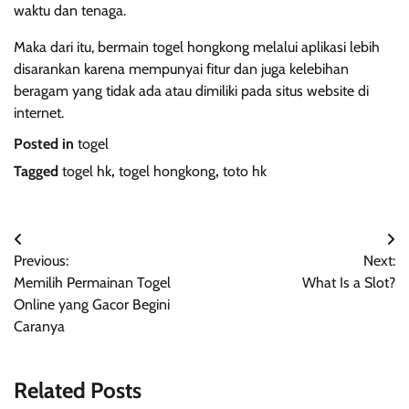
waktu dan tenaga.
Maka dari itu, bermain
togel hongkong
melalui aplikasi lebih
disarankan karena mempunyai fitur dan juga kelebihan
beragam yang tidak ada atau dimiliki pada situs website di
internet.
Posted in
togel
Tagged
togel hk
,
togel hongkong
,
toto hk
Post
Previous:
Next:
navigation
Memilih Permainan Togel
What Is a Slot?
Online yang Gacor Begini
Caranya
Related Posts