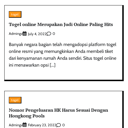
togel
Togel online Merupakan Judi Online Paling Hits
Admingv
0
July 4, 2022
Banyak negara bagian telah mengadopsi platform togel
online resmi yang memungkinkan Anda membeli tiket
dari kenyamanan rumah Anda sendiri. Situs togel online
ini menawarkan opsi […]
togel
Nomor Pengeluaran HK Harus Sesuai Dengan
Hongkong Pools
Admingv
0
February 23, 2022