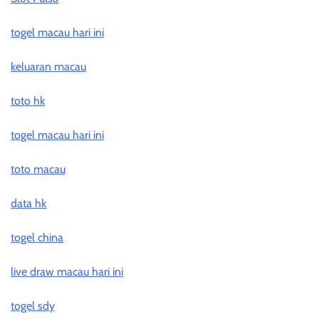
togel macau hari ini
keluaran macau
toto hk
togel macau hari ini
toto macau
data hk
togel china
live draw macau hari ini
togel sdy