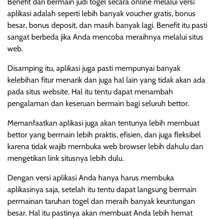
Benefit dari bermain judi togel secara online melalui versi
aplikasi adalah seperti lebih banyak voucher gratis, bonus
besar, bonus deposit, dan masih banyak lagi. Benefit itu pasti
sangat berbeda jika Anda mencoba meraihnya melalui situs
web.
Disamping itu, aplikasi juga pasti mempunyai banyak
kelebihan fitur menarik dan juga hal lain yang tidak akan ada
pada situs website. Hal itu tentu dapat menambah
pengalaman dan keseruan bermain bagi seluruh bettor.
Memanfaatkan aplikasi juga akan tentunya lebih membuat
bettor yang bermain lebih praktis, efisien, dan juga fleksibel
karena tidak wajib membuka web browser lebih dahulu dan
mengetikan link situsnya lebih dulu.
Dengan versi aplikasi Anda hanya harus membuka
aplikasinya saja, setelah itu tentu dapat langsung bermain
permainan taruhan togel dan meraih banyak keuntungan
besar. Hal itu pastinya akan membuat Anda lebih hemat