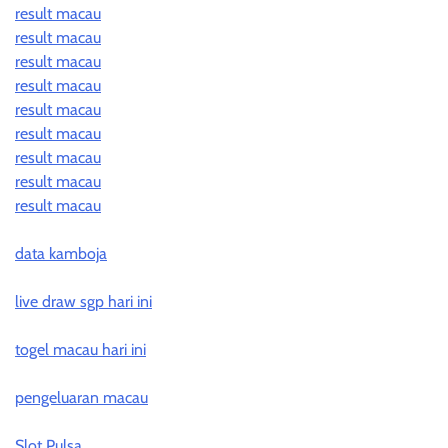
result macau
result macau
result macau
result macau
result macau
result macau
result macau
result macau
result macau
data kamboja
live draw sgp hari ini
togel macau hari ini
pengeluaran macau
Slot Pulsa