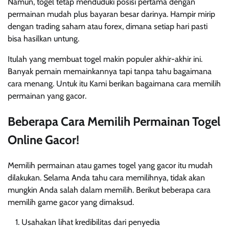
Namun, togel tetap menduduki posisi pertama dengan
permainan mudah plus bayaran besar darinya. Hampir mirip
dengan trading saham atau forex, dimana setiap hari pasti
bisa hasilkan untung.
Itulah yang membuat togel makin populer akhir-akhir ini.
Banyak pemain memainkannya tapi tanpa tahu bagaimana
cara menang. Untuk itu Kami berikan bagaimana cara memilih
permainan yang gacor.
Beberapa Cara Memilih Permainan Togel
Online Gacor!
Memilih permainan atau games togel yang gacor itu mudah
dilakukan. Selama Anda tahu cara memilihnya, tidak akan
mungkin Anda salah dalam memilih. Berikut beberapa cara
memilih game gacor yang dimaksud.
Usahakan lihat kredibilitas dari penyedia