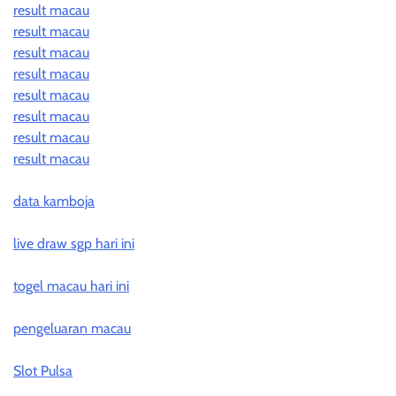
result macau
result macau
result macau
result macau
result macau
result macau
result macau
result macau
data kamboja
live draw sgp hari ini
togel macau hari ini
pengeluaran macau
Slot Pulsa