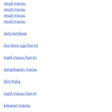
result macau
result macau
result macau
result macau
data kamboja
live draw sgp hari ini
togel macau hari ini
pengeluaran macau
Slot Pulsa
togel macau hari ini
keluaran macau