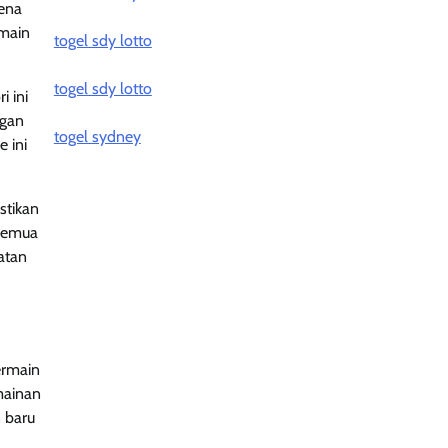
rena
emain
togel sdy lotto
togel sdy lotto
i ini
ngan
togel sydney
 ini
stikan
 semua
atan
ermain
mainan
 baru