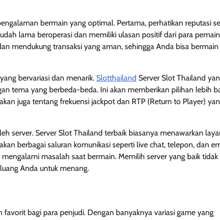
 pengalaman bermain yang optimal. Pertama, perhatikan reputasi se
sudah lama beroperasi dan memiliki ulasan positif dari para pemain
 dan mendukung transaksi yang aman, sehingga Anda bisa bermain
 yang bervariasi dan menarik.
Slotthailand
Server Slot Thailand yan
gan tema yang berbeda-beda. Ini akan memberikan pilihan lebih 
n juga tentang frekuensi jackpot dan RTP (Return to Player) ya
leh server. Server Slot Thailand terbaik biasanya menawarkan lay
n berbagai saluran komunikasi seperti live chat, telepon, dan em
engalami masalah saat bermain. Memilih server yang baik tidak
eluang Anda untuk menang.
an favorit bagi para penjudi. Dengan banyaknya variasi game yang