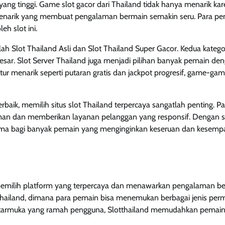
 yang tinggi. Game slot gacor dari Thailand tidak hanya menarik ka
 menarik yang membuat pengalaman bermain semakin seru. Para p
h slot ini.
h Slot Thailand Asli dan Slot Thailand Super Gacor. Kedua kategor
ar. Slot Server Thailand juga menjadi pilihan banyak pemain de
ur menarik seperti putaran gratis dan jackpot progresif, game-game
ik, memilih situs slot Thailand terpercaya sangatlah penting. Pa
ti aman dan memberikan layanan pelanggan yang responsif. Dengan
n utama bagi banyak pemain yang menginginkan keseruan dan kesemp
k memilih platform yang terpercaya dan menawarkan pengalaman b
otthailand, dimana para pemain bisa menemukan berbagai jenis per
tarmuka yang ramah pengguna, Slotthailand memudahkan pemain