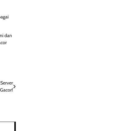
bagai
ni dan
acor
 Server
Gacor!