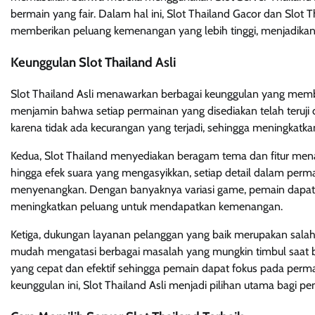
bermain yang fair. Dalam hal ini, Slot Thailand Gacor dan Slot 
memberikan peluang kemenangan yang lebih tinggi, menjadikanny
Keunggulan Slot Thailand Asli
Slot Thailand Asli menawarkan berbagai keunggulan yang membu
menjamin bahwa setiap permainan yang disediakan telah teruji
karena tidak ada kecurangan yang terjadi, sehingga meningkat
Kedua, Slot Thailand menyediakan beragam tema dan fitur mena
hingga efek suara yang mengasyikkan, setiap detail dalam pe
menyenangkan. Dengan banyaknya variasi game, pemain dapa
meningkatkan peluang untuk mendapatkan kemenangan.
Ketiga, dukungan layanan pelanggan yang baik merupakan salah 
mudah mengatasi berbagai masalah yang mungkin timbul saat 
yang cepat dan efektif sehingga pemain dapat fokus pada per
keunggulan ini, Slot Thailand Asli menjadi pilihan utama bagi p