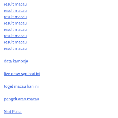
result macau
result macau
result macau
result macau
result macau
result macau
result macau
result macau
data kamboja
live draw sgp hari ini
togel macau hari ini
pengeluaran macau
Slot Pulsa