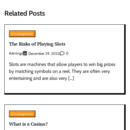
Related Posts
Uncategorized
The Risks of Playing Slots
Admingv
0
December 29, 2022
Slots are machines that allow players to win big prizes
by matching symbols on a reel. They are often very
entertaining and are also very […]
Uncategorized
What is a Casino?