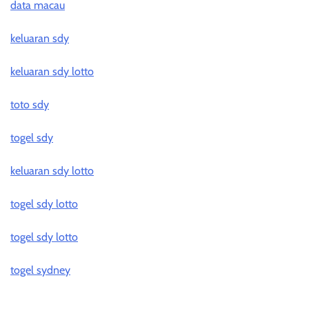
data macau
keluaran sdy
keluaran sdy lotto
toto sdy
togel sdy
keluaran sdy lotto
togel sdy lotto
togel sdy lotto
togel sydney