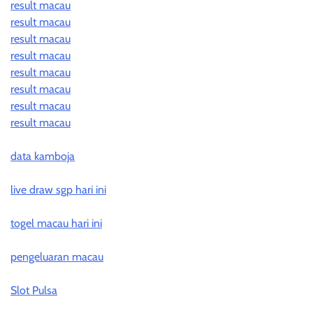
result macau
result macau
result macau
result macau
result macau
result macau
result macau
result macau
data kamboja
live draw sgp hari ini
togel macau hari ini
pengeluaran macau
Slot Pulsa