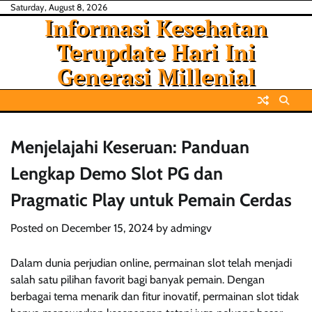
Skip
Saturday, August 8, 2026
Informasi Kesehatan
to
content
Terupdate Hari Ini
Generasi Millenial
Menjelajahi Keseruan: Panduan
Lengkap Demo Slot PG dan
Pragmatic Play untuk Pemain Cerdas
Posted on
December 15, 2024
by
admingv
Dalam dunia perjudian online, permainan slot telah menjadi
salah satu pilihan favorit bagi banyak pemain. Dengan
berbagai tema menarik dan fitur inovatif, permainan slot tidak