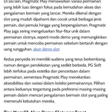
Di sisi lain, Pragmatic Play menawarkan variasi permainan
yang lebih luas dengan fokus pada kemudahan akses dan
pengalaman bermain yang lancar. Mereka dikenal dengan
slot yang mudah dipahami dan cocok untuk berbagai jenis
pemain, dari pemula hingga yang berpengalaman. Pragmatic
Play juga sering mengeluarkan fitur-fitur unik dalam
permainan slotnya, seperti mode demo yang memungkinkan
pemain untuk mencoba permainan sebelum bertaruh dengan
uang sungguhan.
akun demo slot
Kedua penyedia ini memiliki audiens yang terus berkembang,
namun dengan pendekatan yang sedikit berbeda. PG Soft
lebih terfokus pada estetika dan penceritaan dalam
permainan, sementara Pragmatic Play menekankan
aksesibilitas dan variasi dalam koleksi permainannya. Pilihan
antara keduanya tergantung pada preferensi masing-masing
pemain dalam mencari pengalaman bermain slot yang paling
memenuhi kebutuhan mereka.