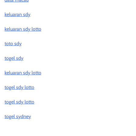
keluaran sdy
keluaran sdy lotto
toto sdy
togel sdy
keluaran sdy lotto
togel sdy lotto
togel sdy lotto
togel sydney