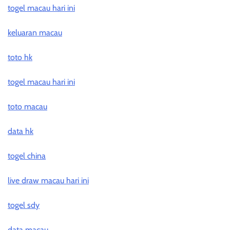
togel macau hari ini
keluaran macau
toto hk
togel macau hari ini
toto macau
data hk
togel china
live draw macau hari ini
togel sdy
data macau