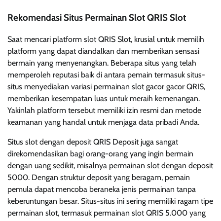
Rekomendasi Situs Permainan Slot QRIS Slot
Saat mencari platform slot QRIS Slot, krusial untuk memilih
platform yang dapat diandalkan dan memberikan sensasi
bermain yang menyenangkan. Beberapa situs yang telah
memperoleh reputasi baik di antara pemain termasuk situs-
situs menyediakan variasi permainan slot gacor gacor QRIS,
memberikan kesempatan luas untuk meraih kemenangan.
Yakinlah platform tersebut memiliki izin resmi dan metode
keamanan yang handal untuk menjaga data pribadi Anda.
Situs slot dengan deposit QRIS Deposit juga sangat
direkomendasikan bagi orang-orang yang ingin bermain
dengan uang sedikit, misalnya permainan slot dengan deposit
5000. Dengan struktur deposit yang beragam, pemain
pemula dapat mencoba beraneka jenis permainan tanpa
keberuntungan besar. Situs-situs ini sering memiliki ragam tipe
permainan slot, termasuk permainan slot QRIS 5.000 yang