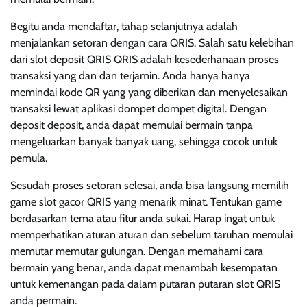
Begitu anda mendaftar, tahap selanjutnya adalah
menjalankan setoran dengan cara QRIS. Salah satu kelebihan
dari slot deposit QRIS QRIS adalah kesederhanaan proses
transaksi yang dan dan terjamin. Anda hanya hanya
memindai kode QR yang yang diberikan dan menyelesaikan
transaksi lewat aplikasi dompet dompet digital. Dengan
deposit deposit, anda dapat memulai bermain tanpa
mengeluarkan banyak banyak uang, sehingga cocok untuk
pemula.
Sesudah proses setoran selesai, anda bisa langsung memilih
game slot gacor QRIS yang menarik minat. Tentukan game
berdasarkan tema atau fitur anda sukai. Harap ingat untuk
memperhatikan aturan aturan dan sebelum taruhan memulai
memutar memutar gulungan. Dengan memahami cara
bermain yang benar, anda dapat menambah kesempatan
untuk kemenangan pada dalam putaran putaran slot QRIS
anda permain.