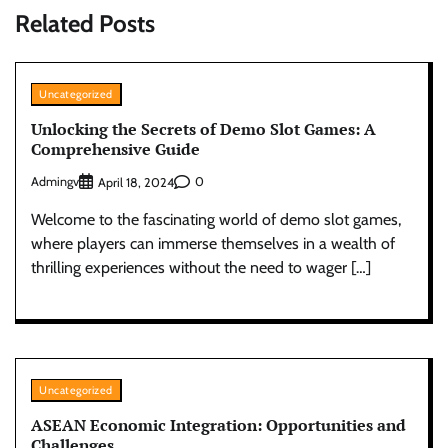
Related Posts
Uncategorized
Unlocking the Secrets of Demo Slot Games: A
Comprehensive Guide
Admingv
0
April 18, 2024
Welcome to the fascinating world of demo slot games,
where players can immerse themselves in a wealth of
thrilling experiences without the need to wager […]
Uncategorized
ASEAN Economic Integration: Opportunities and
Challenges