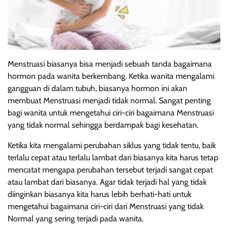
Menstruasi biasanya bisa menjadi sebuah tanda bagaimana
hormon pada wanita berkembang. Ketika wanita mengalami
gangguan di dalam tubuh, biasanya hormon ini akan
membuat Menstruasi menjadi tidak normal. Sangat penting
bagi wanita untuk mengetahui ciri-ciri bagaimana Menstruasi
yang tidak normal sehingga berdampak bagi kesehatan.
Ketika kita mengalami perubahan siklus yang tidak tentu, baik
terlalu cepat atau terlalu lambat dari biasanya kita harus tetap
mencatat mengapa perubahan tersebut terjadi sangat cepat
atau lambat dari biasanya. Agar tidak terjadi hal yang tidak
diinginkan biasanya kita harus lebih berhati-hati untuk
mengetahui bagaimana ciri-ciri dari Menstruasi yang tidak
Normal yang sering terjadi pada wanita.