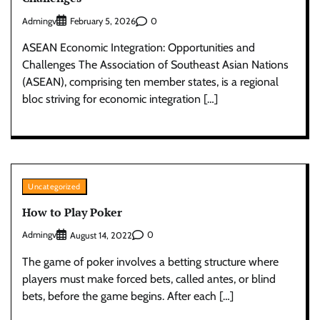
Admingv
0
February 5, 2026
ASEAN Economic Integration: Opportunities and
Challenges The Association of Southeast Asian Nations
(ASEAN), comprising ten member states, is a regional
bloc striving for economic integration […]
Uncategorized
How to Play Poker
Admingv
0
August 14, 2022
The game of poker involves a betting structure where
players must make forced bets, called antes, or blind
bets, before the game begins. After each […]