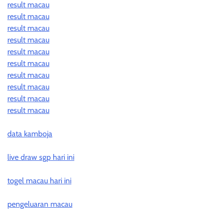
result macau
result macau
result macau
result macau
result macau
result macau
result macau
result macau
result macau
result macau
data kamboja
live draw sgp hari ini
togel macau hari ini
pengeluaran macau