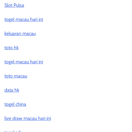
Slot Pulsa
togel macau hari ini
keluaran macau
toto hk
togel macau hari ini
toto macau
data hk
togel china
live draw macau hari ini