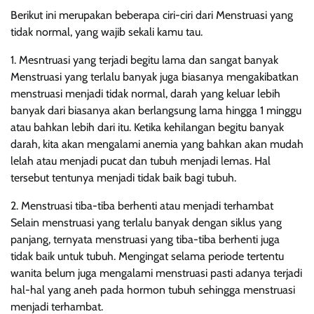
Berikut ini merupakan beberapa ciri-ciri dari Menstruasi yang
tidak normal, yang wajib sekali kamu tau.
1. Mesntruasi yang terjadi begitu lama dan sangat banyak
Menstruasi yang terlalu banyak juga biasanya mengakibatkan
menstruasi menjadi tidak normal, darah yang keluar lebih
banyak dari biasanya akan berlangsung lama hingga 1 minggu
atau bahkan lebih dari itu. Ketika kehilangan begitu banyak
darah, kita akan mengalami anemia yang bahkan akan mudah
lelah atau menjadi pucat dan tubuh menjadi lemas. Hal
tersebut tentunya menjadi tidak baik bagi tubuh.
2. Menstruasi tiba-tiba berhenti atau menjadi terhambat
Selain menstruasi yang terlalu banyak dengan siklus yang
panjang, ternyata menstruasi yang tiba-tiba berhenti juga
tidak baik untuk tubuh. Mengingat selama periode tertentu
wanita belum juga mengalami menstruasi pasti adanya terjadi
hal-hal yang aneh pada hormon tubuh sehingga menstruasi
menjadi terhambat.