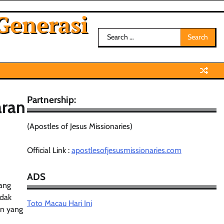
Generasi
Search
for:
Partnership:
aran
(Apostles of Jesus Missionaries)
Official Link :
apostlesofjesusmissionaries.com
ADS
yang
idak
Toto Macau Hari Ini
in yang