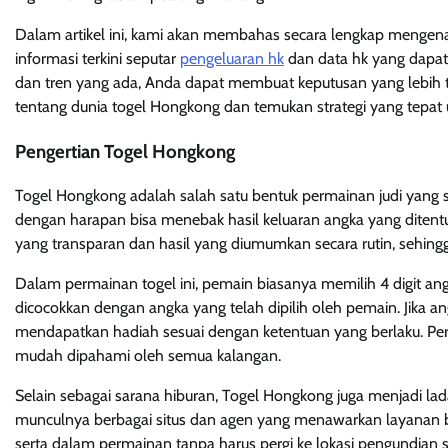
Dalam artikel ini, kami akan membahas secara lengkap mengen
informasi terkini seputar
pengeluaran hk
dan data hk yang dapa
dan tren yang ada, Anda dapat membuat keputusan yang lebih te
tentang dunia togel Hongkong dan temukan strategi yang tepat 
Pengertian Togel Hongkong
Togel Hongkong adalah salah satu bentuk permainan judi yang s
dengan harapan bisa menebak hasil keluaran angka yang diten
yang transparan dan hasil yang diumumkan secara rutin, sehin
Dalam permainan togel ini, pemain biasanya memilih 4 digit an
dicocokkan dengan angka yang telah dipilih oleh pemain. Jika a
mendapatkan hadiah sesuai dengan ketentuan yang berlaku. Pe
mudah dipahami oleh semua kalangan.
Selain sebagai sarana hiburan, Togel Hongkong juga menjadi l
munculnya berbagai situs dan agen yang menawarkan layanan b
serta dalam permainan tanpa harus pergi ke lokasi pengundian s