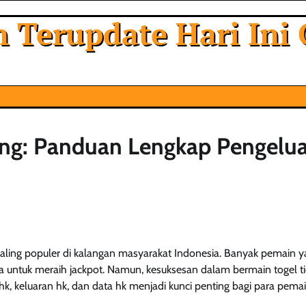
 Terupdate Hari Ini 
ong: Panduan Lengkap Pengelu
paling populer di kalangan masyarakat Indonesia. Banyak pemain 
 untuk meraih jackpot. Namun, kesuksesan dalam bermain togel t
 keluaran hk, dan data hk menjadi kunci penting bagi para pema