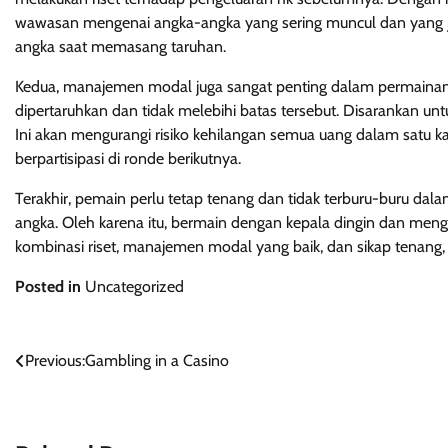
wawasan mengenai angka-angka yang sering muncul dan yang ja
angka saat memasang taruhan.
Kedua, manajemen modal juga sangat penting dalam permainan
dipertaruhkan dan tidak melebihi batas tersebut. Disarankan u
Ini akan mengurangi risiko kehilangan semua uang dalam satu k
berpartisipasi di ronde berikutnya.
Terakhir, pemain perlu tetap tenang dan tidak terburu-buru da
angka. Oleh karena itu, bermain dengan kepala dingin dan mengi
kombinasi riset, manajemen modal yang baik, dan sikap tenang
Posted in
Uncategorized
Post
Previous:
Gambling in a Casino
navigation