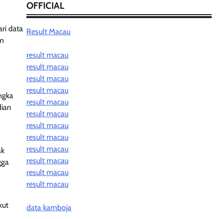
OFFICIAL
ri data
Result Macau
am
result macau
result macau
result macau
result macau
ngka
result macau
dian
result macau
result macau
result macau
result macau
ak
result macau
gga
result macau
result macau
kut
data kamboja